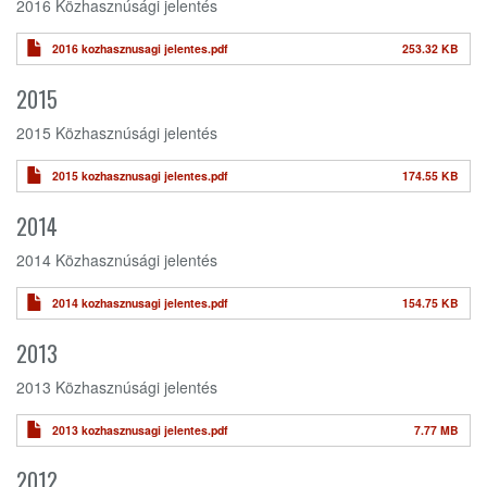
2016 Közhasznúsági jelentés
2016 kozhasznusagi jelentes.pdf
253.32 KB
2015
2015 Közhasznúsági jelentés
2015 kozhasznusagi jelentes.pdf
174.55 KB
2014
2014 Közhasznúsági jelentés
2014 kozhasznusagi jelentes.pdf
154.75 KB
2013
2013 Közhasznúsági jelentés
2013 kozhasznusagi jelentes.pdf
7.77 MB
2012