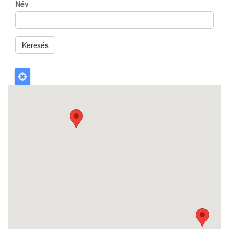
Név
Keresés