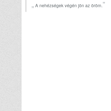
A nehézségek végén jön az öröm.