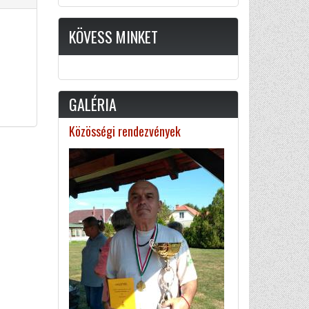
KÖVESS MINKET
GALÉRIA
Közösségi rendezvények