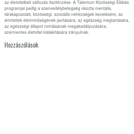
az életvitelbeli változás ösztönzése. A Talentum Közösségi Ellátás
programjai pedig a szenvedélybetegség okozta mentális,
társkapcsolati, közösségi, szociális nehézségek kezelésére, az
érintettek életminőségének javítására, az egészség megtartására,
az egészségi állapot romlásának megakadályozására,
szermentes életvitel kialakítására irányulnak.
Hozzászólások