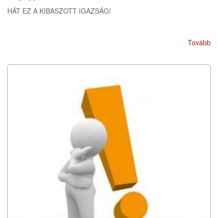
HÁT EZ A KIBASZOTT IGAZSÁG!
Tovább