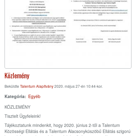
Közlemény
Beküldte
Talentum Alapítvány
2020. május 27-én 10:44-kor.
Kategória
Egyéb
KÖZLEMÉNY
Tisztelt Ügyfeleink!
Tájékoztatunk mindenkit, hogy 2020. június 2-től a Talentum
Közösségi Ellátás és a Talentum Alacsonyküszöbű Ellátás szigorú