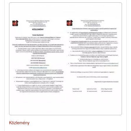
Közlemény