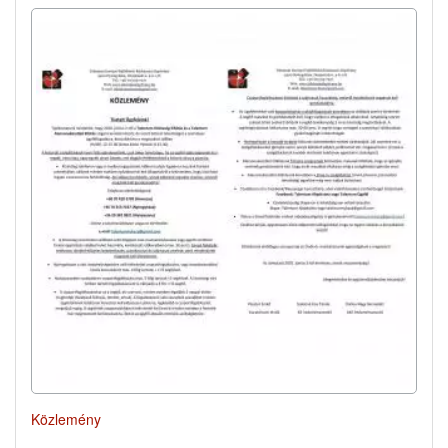
Közlemény