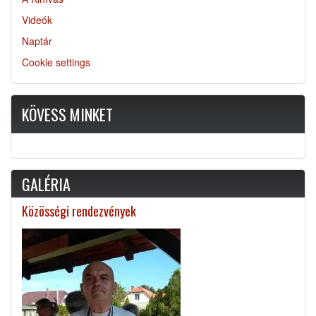
Videók
Naptár
Cookie settings
KÖVESS MINKET
GALÉRIA
Közösségi rendezvények